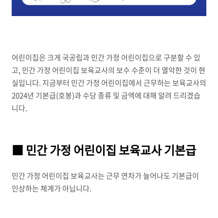
어린이집은 크게 국공립과 민간 가정 어린이집으로 구분할 수 있
고
,
민간 가정 어린이집 보육교사의 보수 수준이 더 열악한 것이 현
실입니다
.
지금부터 민간 가정 어린이집에서 근무하는 보육교사의
2024
년 기본급
(
호봉
)
과 수당 종류 및 금액에 대해 알려 드리겠습
니다
.
■ 민간 가정 어린이집 보육교사 기본급
민간 가정 어린이집 보육교사는 근무 연차가 늘어나도 기본급이
인상하는 체계가 아닙니다
.