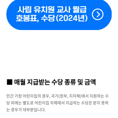
■ 매월 지급받는 수당 종류 및 금액
민간 가정 어린이집의 경우
,
국가
(
정부
,
지자체
)
에서 지원하는 수
당 외에는 별도로 어린이집 자체에서 지급하는 수당은 받지 못하
는 경우가 대부분입니다
.