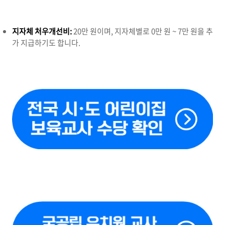
지자체 처우개선비:
20만 원이며, 지자체별로 0만 원 ~ 7만 원을 추
가 지급하기도 합니다.