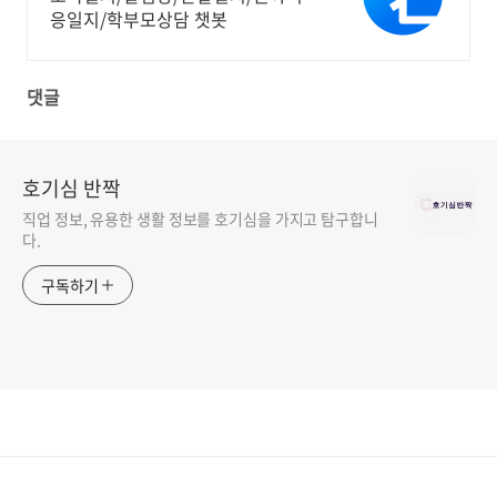
응일지/학부모상담 챗봇
댓글
호기심 반짝
직업 정보, 유용한 생활 정보를 호기심을 가지고 탐구합니
다.
구독하기